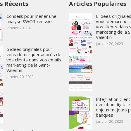
es Récents
Articles Populaires
Conseils pour mener une
6 idées originale
analyse SWOT réussie
vous démarquer 
vos clients dans 
janvier 20, 2023
marketing de la S
Valentin
janvier 20, 2023
6 idées originales pour
vous démarquer auprès de
vos clients dans vos emails
marketing de la Saint-
Valentin
janvier 20, 2023
Intégration client
évolution digitale
enjeux majeurs p
banques
janvier 20, 2023