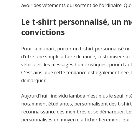
avoir des vêtements qui sortent de l'ordinaire. Qu'
Le t-shirt personnalisé, un 
convictions
Pour la plupart, porter un t-shirt personnalisé ne 
d'être une simple affaire de mode, customiser sa c
véhiculer des messages humoristiques, pour d'autr
C'est ainsi que cette tendance est également née,
démarquer.
Aujourd'hui l'individu lambda n'est plus le seul int
notamment étudiantes, personnalisent des t-shirt
reconnaissance des membres et se démarquer. Les 
personnalisés un moyen d'afficher fièrement leur 