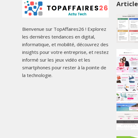
Articl
Bienvenue sur TopAffaires26 ! Explorez
les dernières tendances en digital,
informatique, et mobilité, découvrez des
insights pour votre entreprise, et restez
informé sur les jeux vidéo et les
smartphones pour rester à la pointe de
la technologie.