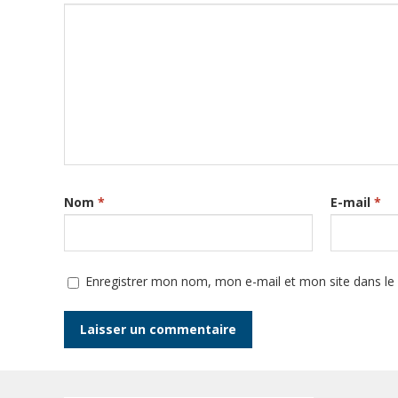
Nom
*
E-mail
*
Enregistrer mon nom, mon e-mail et mon site dans l