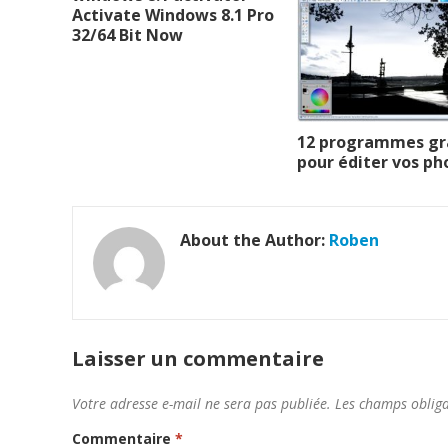
Activate Windows 8.1 Pro
32/64 Bit Now
12 programmes gr
pour éditer vos ph
About the Author:
Roben
Laisser un commentaire
Votre adresse e-mail ne sera pas publiée.
Les champs obliga
Commentaire
*