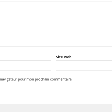
Site web
e navigateur pour mon prochain commentaire.