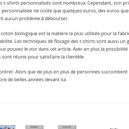
es t-shirts personnalisés sont nombreux. Cependant, son pri
ise personnalisée ne coûte que quelques euros, des euros que
nt aucun problème à débourser.
coton biologique est la matière la plus utilisée pour la fabri
rabilité. Les techniques de flocage des t-shirts sont aussi un
s pouvez le voir dans cet article. Avec en plus la possibilité
sont réunis pour satisfaire la clientèle.
montrer. Alors que de plus en plus de personnes succombent 
core de belles années devant lui.