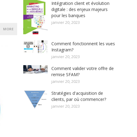
Intégration client et évolution
digitale : des enjeux majeurs
pour les banques
janvier 20, 2023
MORE
Comment fonctionnent les vues
Instagram?
janvier 20, 2023
Comment valider votre offre de
remise SFAM?
janvier 20, 2023
Stratégies d'acquisition de
clients, par où commencer?
janvier 20, 2023