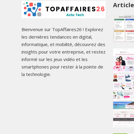
Articl
Bienvenue sur TopAffaires26 ! Explorez
les dernières tendances en digital,
informatique, et mobilité, découvrez des
insights pour votre entreprise, et restez
informé sur les jeux vidéo et les
smartphones pour rester à la pointe de
la technologie.