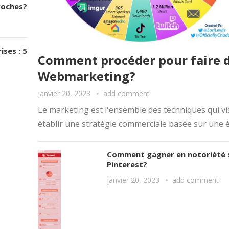
roches?
ses : 5
Comment procéder pour faire 
Webmarketing?
janvier 20, 2023
add comment
Le marketing est l'ensemble des techniques qui vi
établir une stratégie commerciale basée sur une é
Comment gagner en notoriété 
Pinterest?
janvier 20, 2023
add comment