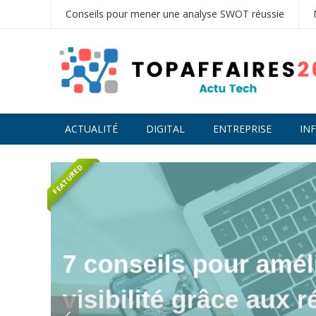
Conseils pour mener une analyse SWOT réussie
ACTUALITÉ
DIGITAL
ENTREPRISE
IN
FEATURED