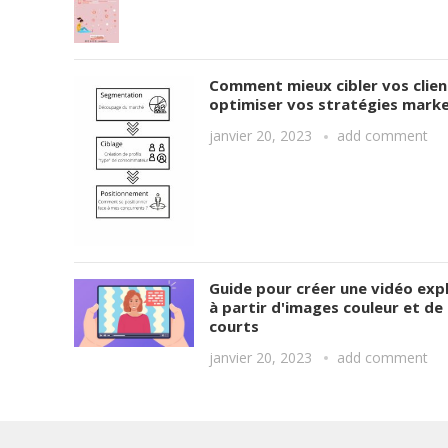
Comment mieux cibler vos clien
optimiser vos stratégies mark
janvier 20, 2023
add comment
Guide pour créer une vidéo expl
à partir d'images couleur et de
courts
janvier 20, 2023
add comment