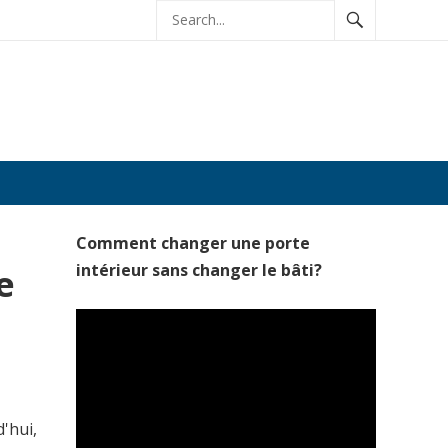
Comment changer une porte
intérieur sans changer le bâti?
e
'hui,