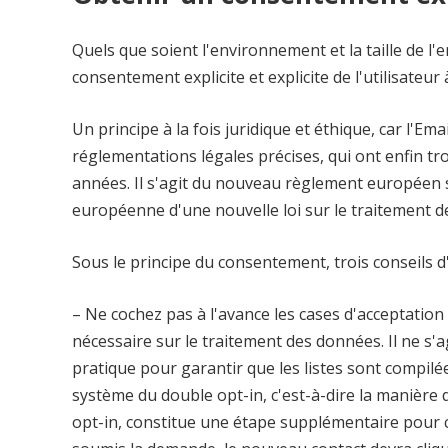
Quels que soient l'environnement et la taille de l'e
consentement explicite et explicite de l'utilisateu
Un principe à la fois juridique et éthique, car l'
réglementations légales précises, qui ont enfin 
années. Il s'agit du nouveau règlement européen su
européenne d'une nouvelle loi sur le traitement d
Sous le principe du consentement, trois conseils d
– Ne cochez pas à l'avance les cases d'acceptation
nécessaire sur le traitement des données. Il ne s'
pratique pour garantir que les listes sont compilée
système du double opt-in, c'est-à-dire la manière 
opt-in, constitue une étape supplémentaire pour co