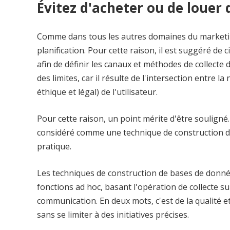
Évitez d'acheter ou de louer d
Comme dans tous les autres domaines du marketing 
planification. Pour cette raison, il est suggéré de 
afin de définir les canaux et méthodes de collecte 
des limites, car il résulte de l'intersection entre l
éthique et légal) de l'utilisateur.
Pour cette raison, un point mérite d'être souligné. 
considéré comme une technique de construction de
pratique.
Les techniques de construction de bases de données
fonctions ad hoc, basant l'opération de collecte sur
communication. En deux mots, c'est de la qualité e
sans se limiter à des initiatives précises.