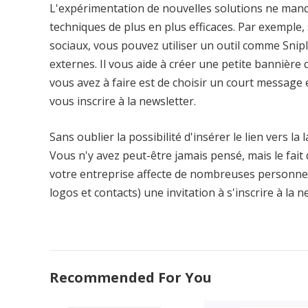
L'expérimentation de nouvelles solutions ne manq
techniques de plus en plus efficaces. Par exemple
sociaux, vous pouvez utiliser un outil comme Snip
externes. Il vous aide à créer une petite bannièr
vous avez à faire est de choisir un court message 
vous inscrire à la newsletter.
Sans oublier la possibilité d'insérer le lien vers l
Vous n'y avez peut-être jamais pensé, mais le fait
votre entreprise affecte de nombreuses personnes 
logos et contacts) une invitation à s'inscrire à la n
Recommended For You