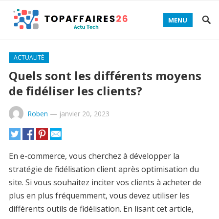
MENU
ACTUALITÉ
Quels sont les différents moyens
de fidéliser les clients?
Roben
—
janvier 20, 2023
En e-commerce, vous cherchez à développer la
stratégie de fidélisation client après optimisation du
site. Si vous souhaitez inciter vos clients à acheter de
plus en plus fréquemment, vous devez utiliser les
différents outils de fidélisation. En lisant cet article,