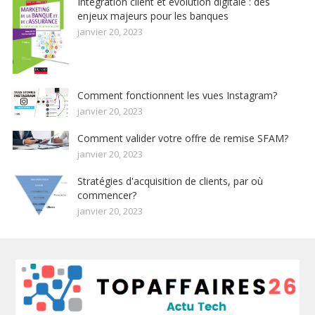
Intégration client et évolution digitale : des
enjeux majeurs pour les banques
janvier 20, 2023
Comment fonctionnent les vues Instagram?
janvier 20, 2023
Comment valider votre offre de remise SFAM?
janvier 20, 2023
Stratégies d'acquisition de clients, par où
commencer?
janvier 20, 2023