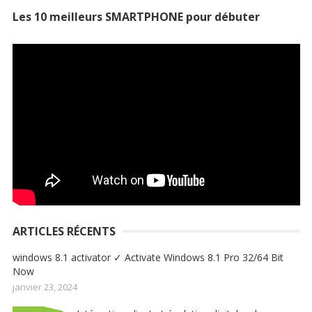
Les 10 meilleurs SMARTPHONE pour débuter
ARTICLES RÉCENTS
windows 8.1 activator ✓ Activate Windows 8.1 Pro 32/64 Bit
Now
janvier 23, 2024