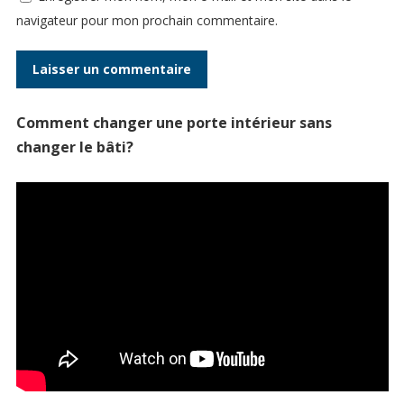
navigateur pour mon prochain commentaire.
Comment changer une porte intérieur sans
changer le bâti?