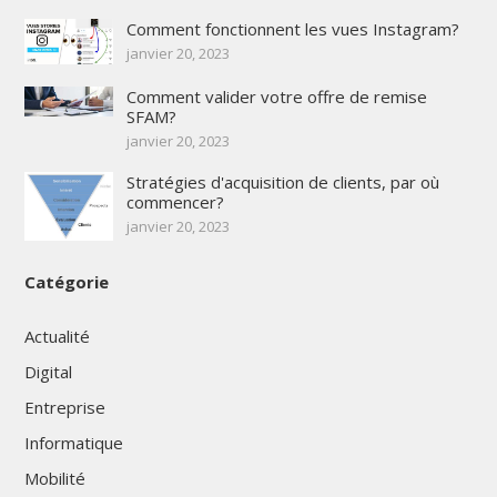
Comment fonctionnent les vues Instagram?
janvier 20, 2023
Comment valider votre offre de remise
SFAM?
janvier 20, 2023
Stratégies d'acquisition de clients, par où
commencer?
janvier 20, 2023
Catégorie
Actualité
Digital
Entreprise
Informatique
Mobilité