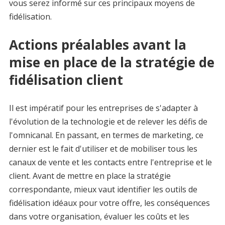
vous serez informé sur ces principaux moyens de
fidélisation.
Actions préalables avant la
mise en place de la stratégie de
fidélisation client
Il est impératif pour les entreprises de s'adapter à
l'évolution de la technologie et de relever les défis de
l'omnicanal. En passant, en termes de marketing, ce
dernier est le fait d'utiliser et de mobiliser tous les
canaux de vente et les contacts entre l'entreprise et le
client. Avant de mettre en place la stratégie
correspondante, mieux vaut identifier les outils de
fidélisation idéaux pour votre offre, les conséquences
dans votre organisation, évaluer les coûts et les