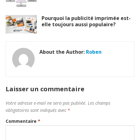
Pourquoi la publicité imprimée est-
elle toujours aussi populaire?
About the Author:
Roben
Laisser un commentaire
Votre adresse e-mail ne sera pas publiée.
Les champs
obligatoires sont indiqués avec
*
Commentaire
*