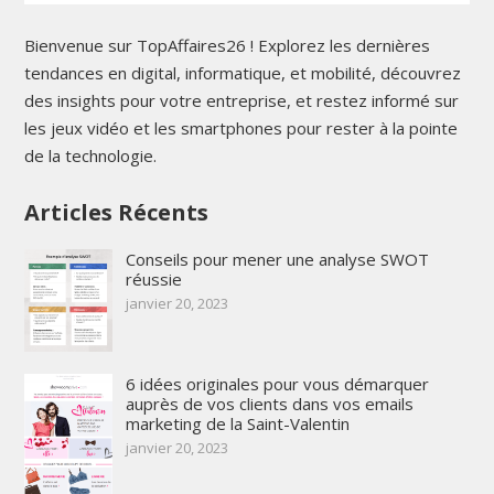
Bienvenue sur TopAffaires26 ! Explorez les dernières
tendances en digital, informatique, et mobilité, découvrez
des insights pour votre entreprise, et restez informé sur
les jeux vidéo et les smartphones pour rester à la pointe
de la technologie.
Articles Récents
Conseils pour mener une analyse SWOT
réussie
janvier 20, 2023
6 idées originales pour vous démarquer
auprès de vos clients dans vos emails
marketing de la Saint-Valentin
janvier 20, 2023