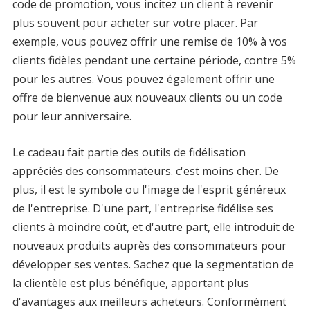
code de promotion, vous incitez un client à revenir
plus souvent pour acheter sur votre placer. Par
exemple, vous pouvez offrir une remise de 10% à vos
clients fidèles pendant une certaine période, contre 5%
pour les autres. Vous pouvez également offrir une
offre de bienvenue aux nouveaux clients ou un code
pour leur anniversaire.
Le cadeau fait partie des outils de fidélisation
appréciés des consommateurs. c'est moins cher. De
plus, il est le symbole ou l'image de l'esprit généreux
de l'entreprise. D'une part, l'entreprise fidélise ses
clients à moindre coût, et d'autre part, elle introduit de
nouveaux produits auprès des consommateurs pour
développer ses ventes. Sachez que la segmentation de
la clientèle est plus bénéfique, apportant plus
d'avantages aux meilleurs acheteurs. Conformément