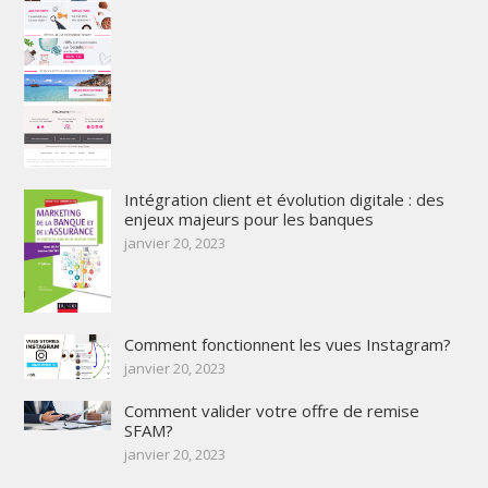
Intégration client et évolution digitale : des
enjeux majeurs pour les banques
janvier 20, 2023
Comment fonctionnent les vues Instagram?
janvier 20, 2023
Comment valider votre offre de remise
SFAM?
janvier 20, 2023