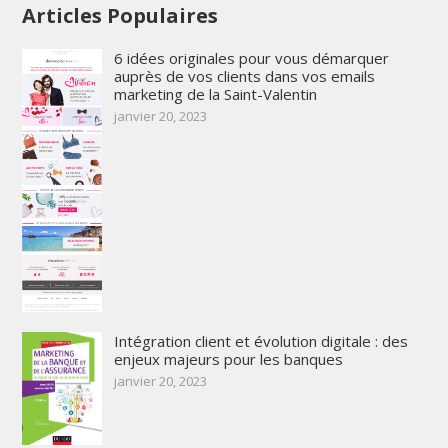
Articles Populaires
6 idées originales pour vous démarquer
auprès de vos clients dans vos emails
marketing de la Saint-Valentin
janvier 20, 2023
Intégration client et évolution digitale : des
enjeux majeurs pour les banques
janvier 20, 2023