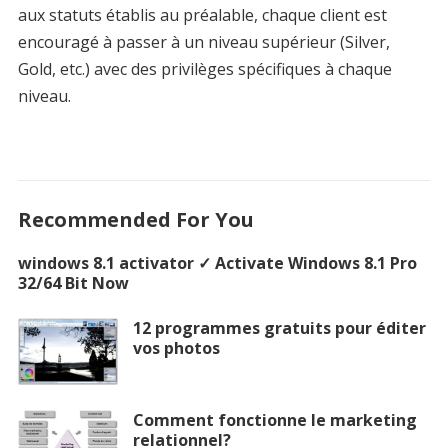
aux statuts établis au préalable, chaque client est
encouragé à passer à un niveau supérieur (Silver,
Gold, etc.) avec des privilèges spécifiques à chaque
niveau.
Recommended For You
windows 8.1 activator ✓ Activate Windows 8.1 Pro
32/64 Bit Now
12 programmes gratuits pour éditer
vos photos
Comment fonctionne le marketing
relationnel?