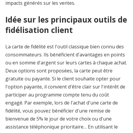
impacts générés sur les ventes.
Idée sur les principaux outils de
fidélisation client
La carte de fidélité est l'outil classique bien connu des
consommateurs. Ils bénéficient d'avantages en points
ou en somme d'argent sur leurs cartes à chaque achat.
Deux options sont proposées, la carte peut être
gratuite ou payante. Si le client souhaite opter pour
l'option payante, il convient d'être clair sur l'intérêt de
participer au programme compte tenu du coût
engagé. Par exemple, lors de l'achat d'une carte de
fidélité, vous pouvez bénéficier d'une remise de
bienvenue de 5% le jour de votre choix ou d'une
assistance téléphonique prioritaire… En utilisant le